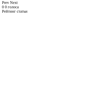
Prev
Next
0
0
голоса
Рейтинг статьи